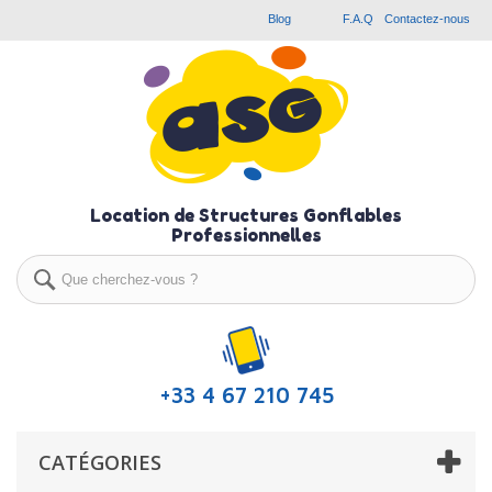
Blog
F.A.Q
Contactez-nous
Location de Structures Gonflables
Professionnelles
+33 4 67 210 745
CATÉGORIES