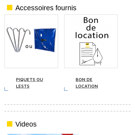
Accessoires fournis
PIQUETS OU
BON DE
LESTS
LOCATION
Videos