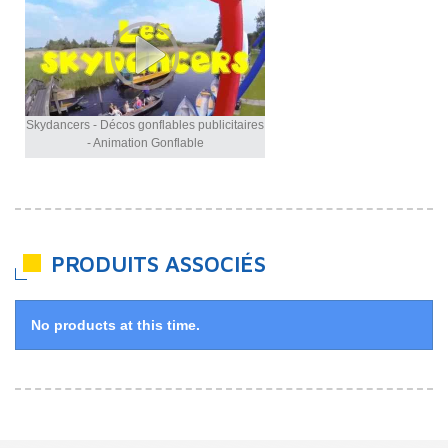
Skydancers - Décos gonflables publicitaires
- Animation Gonflable
PRODUITS ASSOCIÉS
No products at this time.