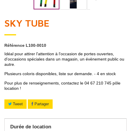
SKY TUBE
Référence
L100-0010
Idéal pour attirer l'attention à l'occasion de portes ouvertes,
d'occasions spéciales dans un magasin, un évènement public ou
autre.
Plusieurs coloris disponibles, liste sur demande. - 4 en stock
Pour plus de renseignements, contactez le 04 67 210 745 pôle
location !
Tweet
Partager
Durée de location