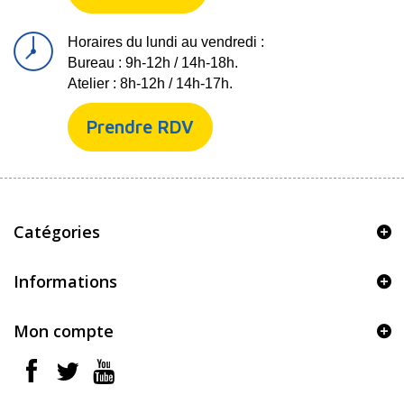
Horaires du lundi au vendredi :
Bureau : 9h-12h / 14h-18h.
Atelier : 8h-12h / 14h-17h.
Prendre RDV
Catégories
Informations
Mon compte