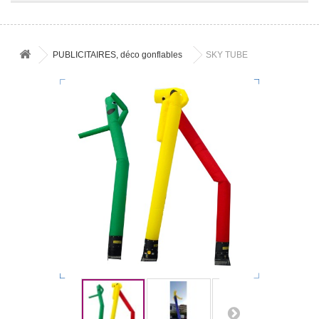
PUBLICITAIRES, déco gonflables
SKY TUBE