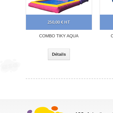
250,00 € HT
COMBO TIKY AQUA
Détails