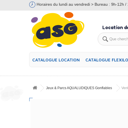
Horaires du lundi au vendredi > Bureau : 9h-12h / 
Location d
CATALOGUE LOCATION
CATALOGUE FLEXIL
Jeux & Parcs AQUALUDIQUES Gonflables
Ven