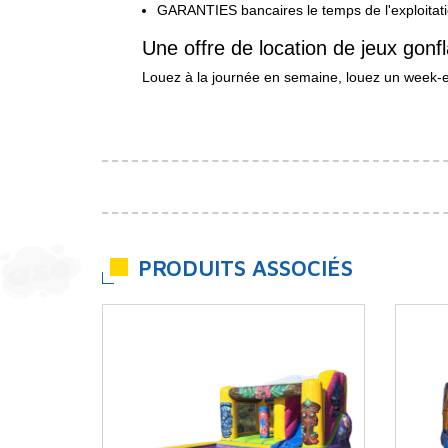
GARANTIES bancaires le temps de l'exploitat
Une offre de location de jeux gonf
Louez à la journée en semaine, louez un week-en
PRODUITS ASSOCIÉS