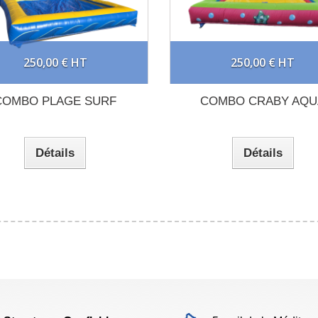
250,00 € HT
250,00 € HT
COMBO PLAGE SURF
COMBO CRABY AQU
Détails
Détails