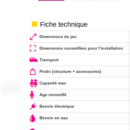
Fiche technique
Dimensions du jeu
Dimensions conseillées pour l’installation
Transport
Poids (structure + accessoires)
Capacité max
Age conseillé
Besoin électrique
Besoin en eau