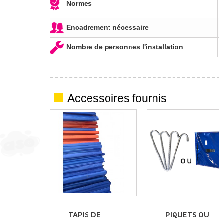
Normes
Encadrement nécessaire
Nombre de personnes l'installation
Accessoires fournis
TAPIS DE
PIQUETS OU