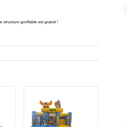
structure gonflable est gratuit !