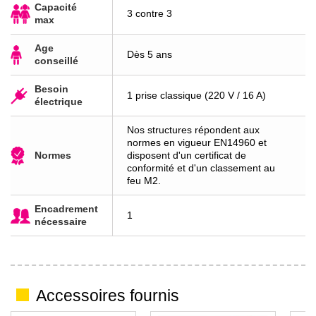
Capacité
3 contre 3
max
Age
Dès 5 ans
conseillé
Besoin
1 prise classique (220 V / 16 A)
électrique
Nos structures répondent aux
normes en vigueur EN14960 et
Normes
disposent d'un certificat de
conformité et d'un classement au
feu M2.
Encadrement
1
nécessaire
Accessoires fournis