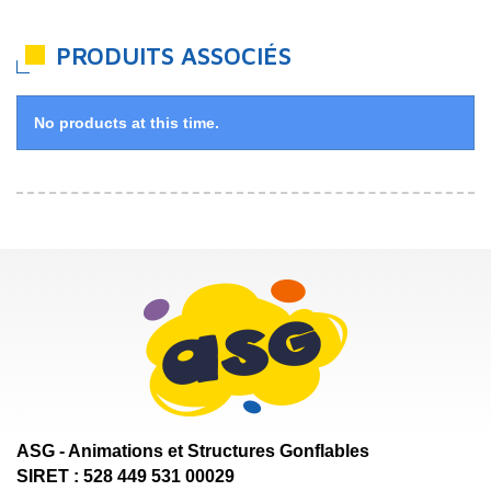
PRODUITS ASSOCIÉS
No products at this time.
ASG - Animations et Structures Gonflables
SIRET : 528 449 531 00029