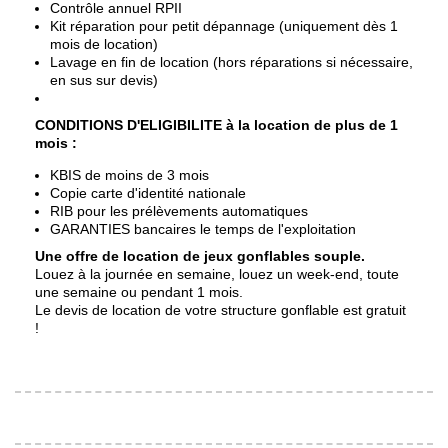
Contrôle annuel RPII
Kit réparation pour petit dépannage (uniquement dès 1
mois de location)
Lavage en fin de location (hors réparations si nécessaire,
en sus sur devis)
CONDITIONS D'ELIGIBILITE à la location de plu
s de 1
mois :
KBIS de moins de 3 mois
Copie carte d'identité nationale
RIB pour les prélèvements automatiques
GARANTIES bancaires le temps de l'exploitation
Une offre de location de jeux gonflables souple.
Louez à la journée en semaine, louez un week-end, toute
une semaine ou pendant 1 mois.
Le devis de location de votre structure gonflable est gratuit
!