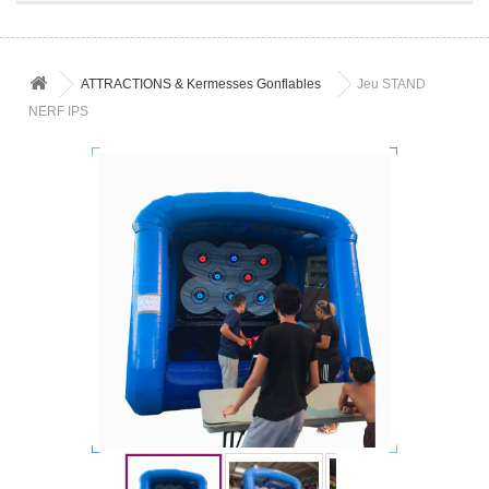
ATTRACTIONS & Kermesses Gonflables
Jeu STAND
NERF IPS