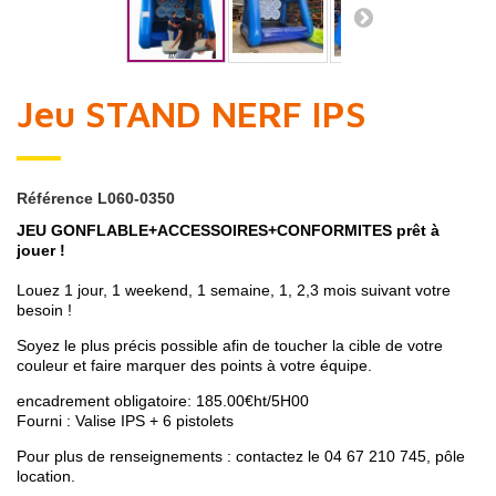
Jeu STAND NERF IPS
Référence
L060-0350
JEU GONFLABLE+ACCESSOIRES+CONFORMITES prêt à
jouer !
Louez 1 jour, 1 weekend, 1 semaine, 1, 2,3 mois suivant votre
besoin !
Soyez le plus précis possible afin de toucher la cible de votre
couleur et faire marquer des points à votre équipe.
encadrement obligatoire: 185.00€ht/5H00
Fourni : Valise IPS + 6 pistolets
Pour plus de renseignements : contactez le 04 67 210 745, pôle
location.