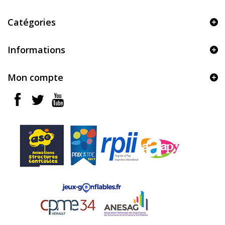
Catégories
Informations
Mon compte