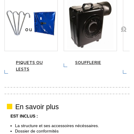
PIQUETS OU
SOUFFLERIE
LESTS
En savoir plus
EST INCLUS :
La structure et ses accessoires nécéssaires.
Dossier de conformités